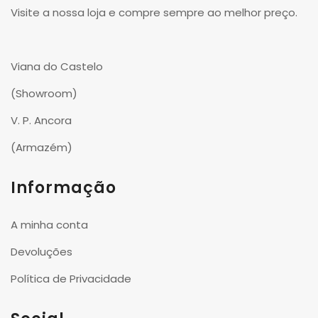
Visite a nossa loja e compre sempre ao melhor preço.
Viana do Castelo
(Showroom)
V. P. Ancora
(Armazém)
Informação
A minha conta
Devoluções
Política de Privacidade