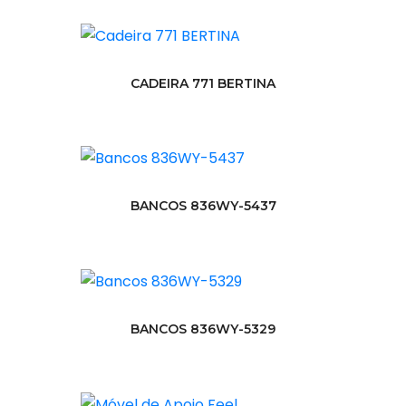
CADEIRA 771 BERTINA
BANCOS 836WY-5437
BANCOS 836WY-5329