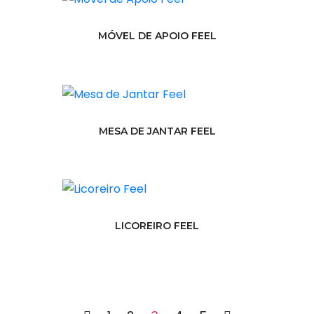
MÓVEL DE APOIO FEEL
MESA DE JANTAR FEEL
LICOREIRO FEEL