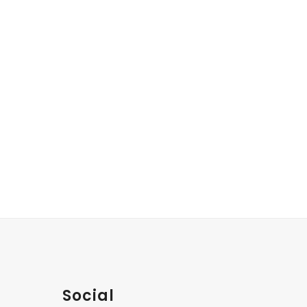
Social