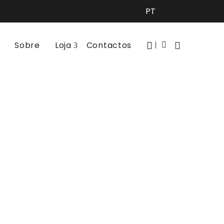
Sobre
Loja
Contactos