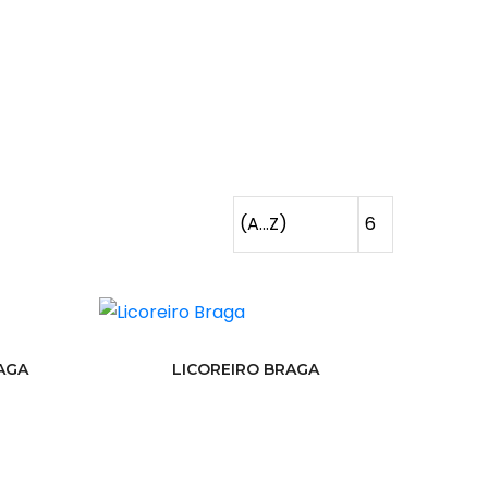
AGA
LICOREIRO BRAGA