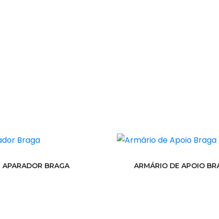
APARADOR BRAGA
ARMÁRIO DE APOIO BR