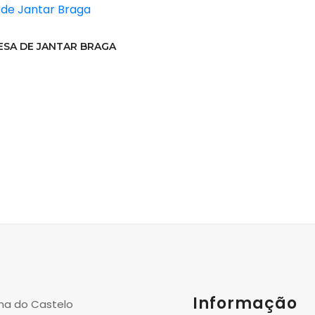
ESA DE JANTAR BRAGA
Informação
na do Castelo