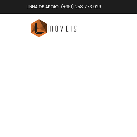
LINHA DE APOIO: (+351) 258 773 029