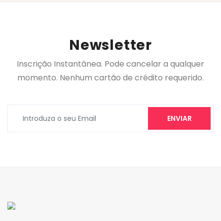
Newsletter
Inscrição Instantânea. Pode cancelar a qualquer
momento. Nenhum cartão de crédito requerido.
ENVIAR