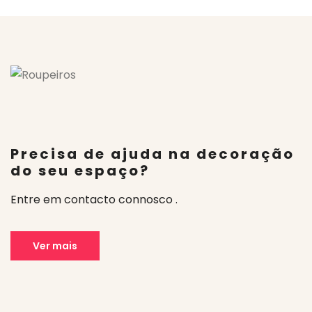
Precisa de ajuda na decoração
do seu espaço?
Entre em contacto connosco .
Ver mais