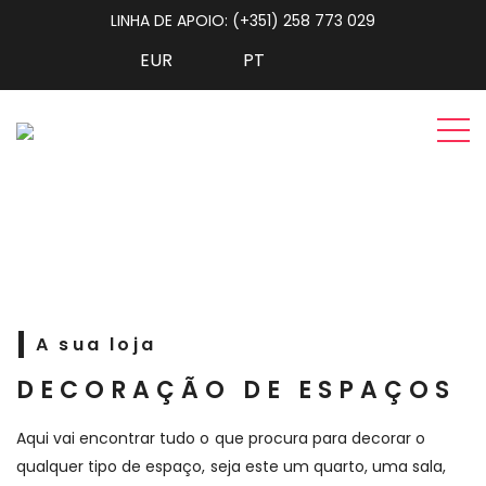
LINHA DE APOIO: (+351) 258 773 029
A sua loja
DECORAÇÃO DE ESPAÇOS
Aqui vai encontrar tudo o que procura para decorar o
qualquer tipo de espaço, seja este um quarto, uma sala,