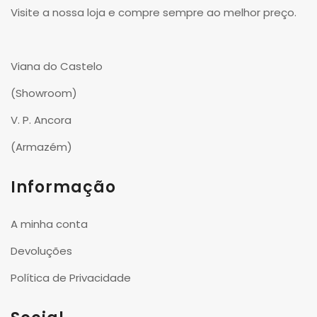
Visite a nossa loja e compre sempre ao melhor preço.
Viana do Castelo
(Showroom)
V. P. Ancora
(Armazém)
Informação
A minha conta
Devoluções
Política de Privacidade