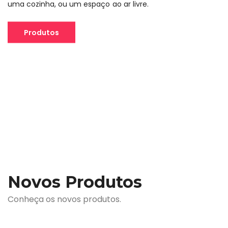
uma cozinha, ou um espaço ao ar livre.
Produtos
Novos Produtos
Conheça os novos produtos.