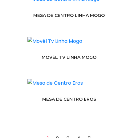
MESA DE CENTRO LINHA MOGO
MOVÉL TV LINHA MOGO
MESA DE CENTRO EROS