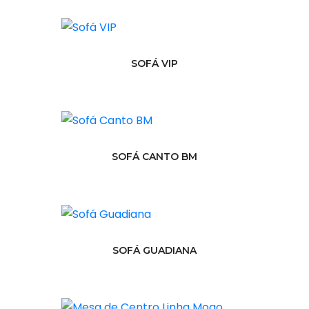
SOFÁ VIP
SOFÁ CANTO BM
SOFÁ GUADIANA