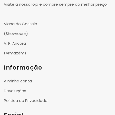
Visite a nossa loja e compre sempre ao melhor preço.
Viana do Castelo
(Showroom)
V. P. Ancora
(Armazém)
Informação
A minha conta
Devoluções
Política de Privacidade