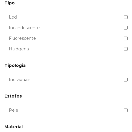
Tipo
Led
Incandescente
Fluorescente
Halógena
Tipologia
Individuais
Estofos
Pele
Material