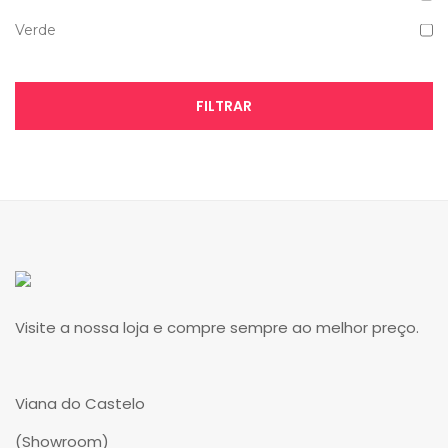
Verde
FILTRAR
Visite a nossa loja e compre sempre ao melhor preço.
Viana do Castelo
(Showroom)