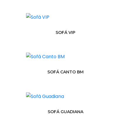
SOFÁ VIP
SOFÁ CANTO BM
SOFÁ GUADIANA