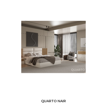
QUARTO NAIR