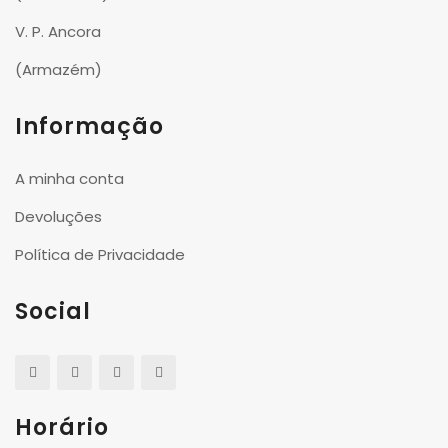
V. P. Ancora
(Armazém)
Informação
A minha conta
Devoluções
Política de Privacidade
Social
Horário