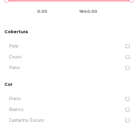
0.00
1840.00
Cobertura
Pele
Couro
Pano
Cor
Preto
Branco
Castanho Escuro