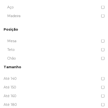
Aço
Madeira
Posição
Mesa
Teto
Chão
Tamanho
Até 140
Até 150
Até 160
Até 180