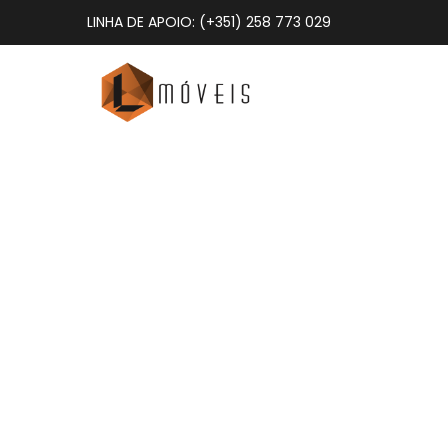
LINHA DE APOIO: (+351) 258 773 029