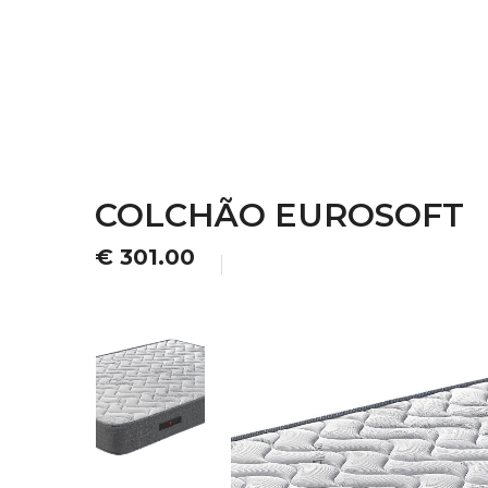
COLCHÃO EUROSOFT
€ 301.00