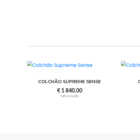
COLCHÃO SUPREME SENSE
€ 1 840.00
IVA incluído