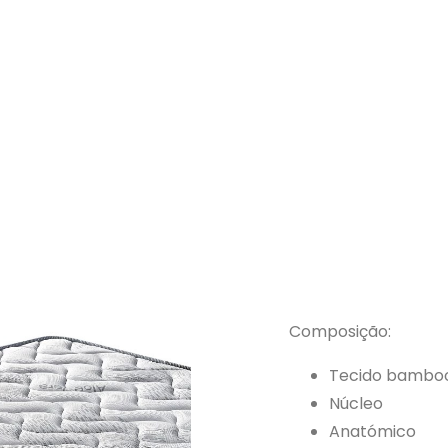
Composição:
Tecido bambo
Núcleo
Anatómico