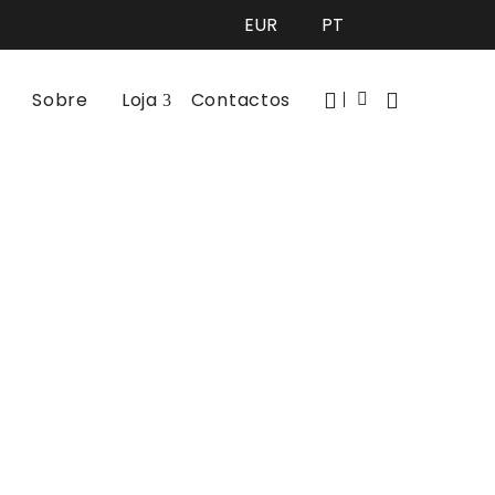
Sobre
Loja
Contactos