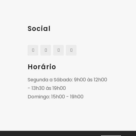
Social
Horário
Segunda a Sábado: 9h00 às 12h00
- 13h30 às 19h00
Domingo: 15h00 - 19h00