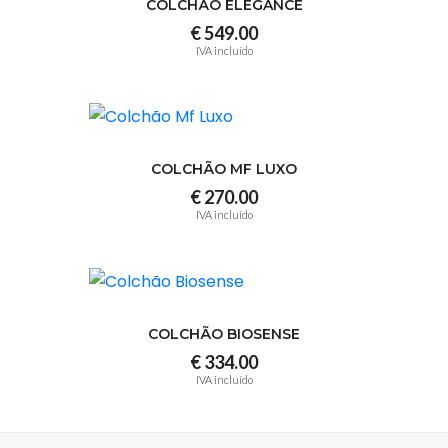
COLCHÃO ELEGANCE
€ 549.00
IVA incluído
COLCHÃO MF LUXO
€ 270.00
IVA incluído
COLCHÃO BIOSENSE
€ 334.00
IVA incluído