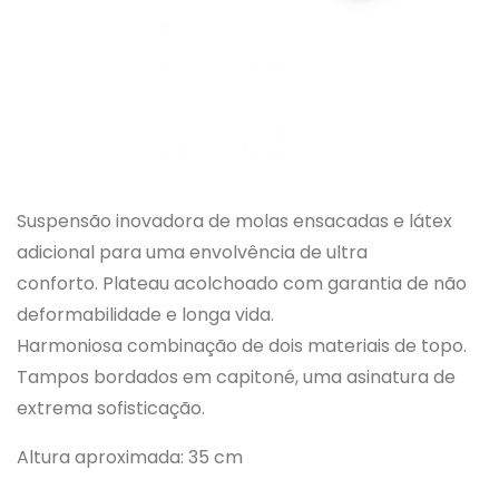
Suspensão inovadora de molas ensacadas e látex
adicional para uma envolvência de ultra
conforto. Plateau acolchoado com garantia de não
deformabilidade e longa vida.
Harmoniosa combinação de dois materiais de topo.
Tampos bordados em capitoné, uma asinatura de
extrema sofisticação.
Altura aproximada: 35 cm