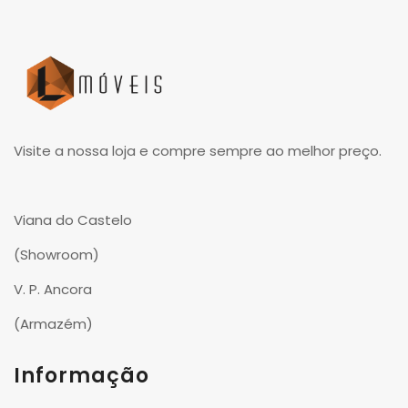
Visite a nossa loja e compre sempre ao melhor preço.
Viana do Castelo
(Showroom)
V. P. Ancora
(Armazém)
Informação