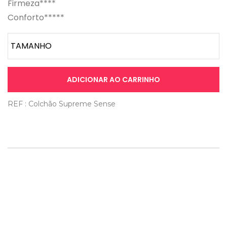
Firmeza****
Conforto*****
ADICIONAR AO CARRINHO
REF : Colchão Supreme Sense