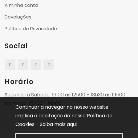
A minha conta
Devoluções
Política de Privacidade
Social
Horário
Segunda a Sábado: 9h00 às 12h00 - 13h30 às 19h00
Domingo: 15h00 - 19h00
Continuar a navegar no nosso website
implica a aceitação da nossa Política de
Cookies -
Saiba mais aqui