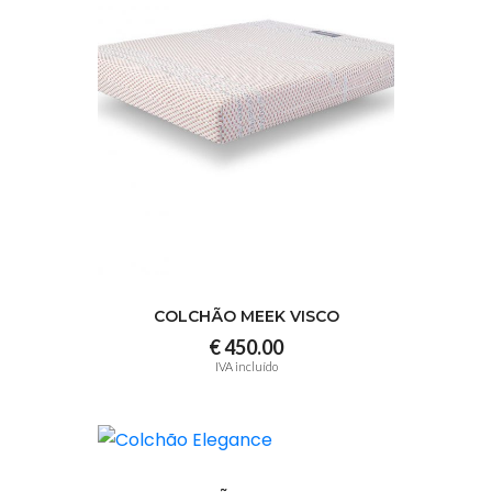
COLCHÃO MEEK VISCO
€ 450.00
IVA incluído