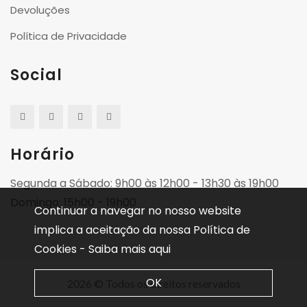
Devoluções
Política de Privacidade
Social
Horário
Segunda a Sábado: 9h00 às 12h00 - 13h30 às 19h00
Domingo: 15h00 - 19h00
Continuar a navegar no nosso website
implica a aceitação da nossa Política de
Cookies -
Saiba mais aqui
OK
2026 © Todos os direitos reservados