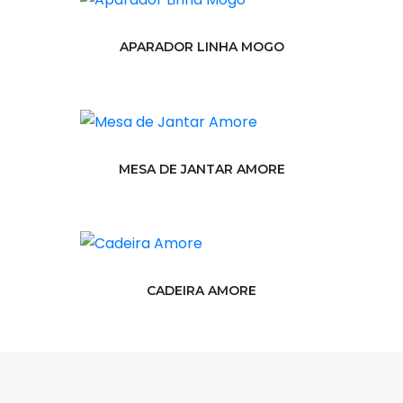
APARADOR LINHA MOGO
MESA DE JANTAR AMORE
CADEIRA AMORE