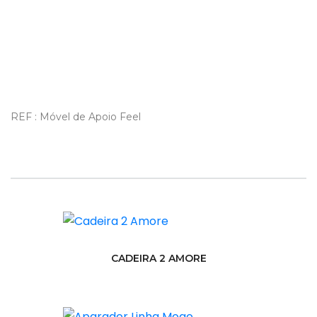
REF : Móvel de Apoio Feel
CADEIRA 2 AMORE