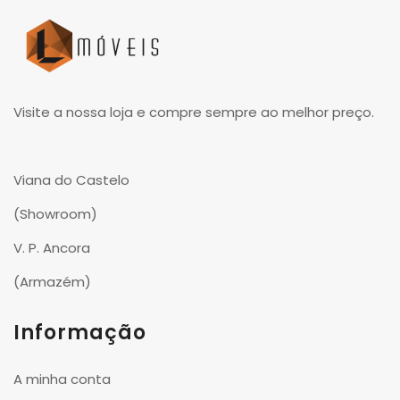
Visite a nossa loja e compre sempre ao melhor preço.
Viana do Castelo
(Showroom)
V. P. Ancora
(Armazém)
Informação
A minha conta