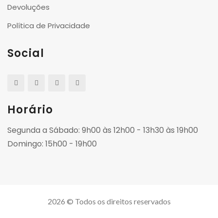
Devoluções
Política de Privacidade
Social
Horário
Segunda a Sábado: 9h00 às 12h00 - 13h30 às 19h00
Domingo: 15h00 - 19h00
2026 © Todos os direitos reservados