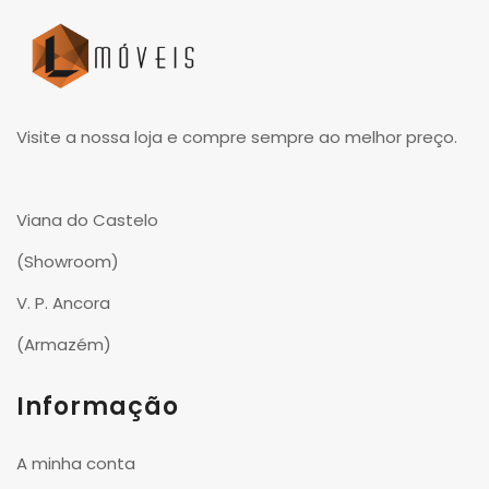
Visite a nossa loja e compre sempre ao melhor preço.
Viana do Castelo
(Showroom)
V. P. Ancora
(Armazém)
Informação
A minha conta