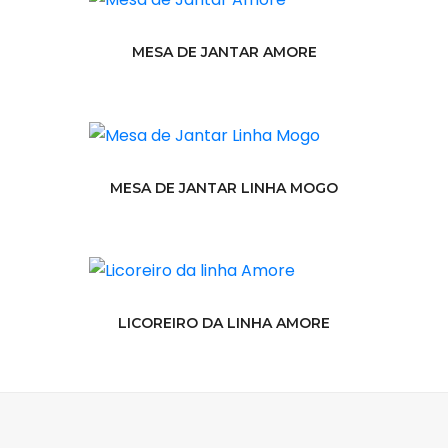
MESA DE JANTAR AMORE
MESA DE JANTAR LINHA MOGO
LICOREIRO DA LINHA AMORE