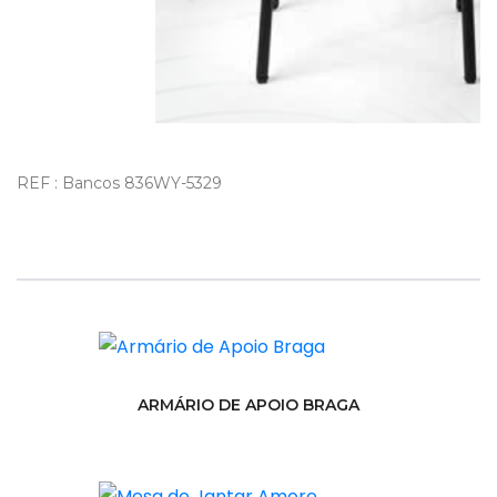
REF : Bancos 836WY-5329
ARMÁRIO DE APOIO BRAGA