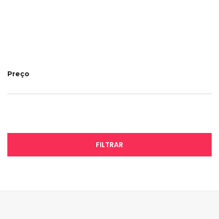
Preço
FILTRAR