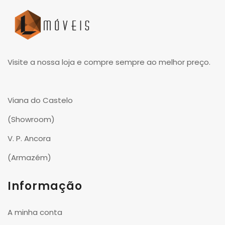
Visite a nossa loja e compre sempre ao melhor preço.
Viana do Castelo
(Showroom)
V. P. Ancora
(Armazém)
Informação
A minha conta