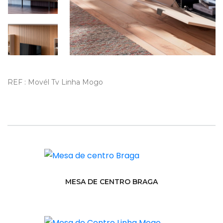
REF : Movél Tv Linha Mogo
MESA DE CENTRO BRAGA