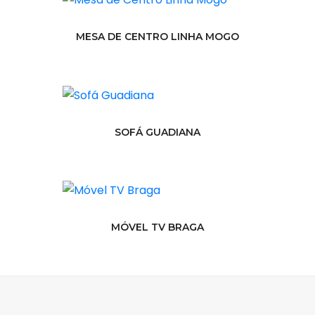
MESA DE CENTRO LINHA MOGO
SOFÁ GUADIANA
MÓVEL TV BRAGA