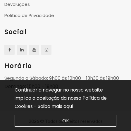
Devoluções
Política de Privacidade
Social
Horário
Segunda a Sábado: 9h00 às 12h00 - 13h30 às 19h00
Domingo: 15h00 - 19h00
Continuar a navegar no nosso website
implica a aceitação da nossa Política de
Cookies -
Saiba mais aqui
OK
2026 © Todos os direitos reservados