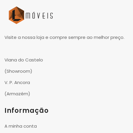
Visite a nossa loja e compre sempre ao melhor preço.
Viana do Castelo
(Showroom)
V. P. Ancora
(Armazém)
Informação
A minha conta