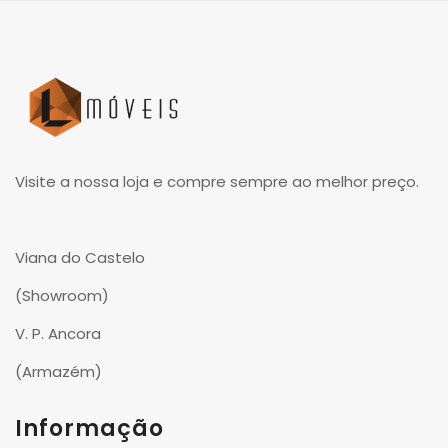
Visite a nossa loja e compre sempre ao melhor preço.
Viana do Castelo
(Showroom)
V. P. Ancora
(Armazém)
Informação