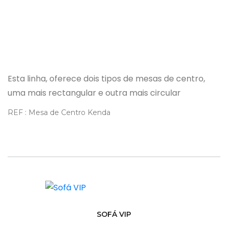
Esta linha, oferece dois tipos de mesas de centro,
uma mais rectangular e outra mais circular
REF : Mesa de Centro Kenda
SOFÁ VIP