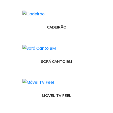
CADEIRÃO
SOFÁ CANTO BM
MÓVEL TV FEEL