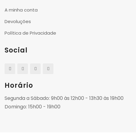
A minha conta
Devoluções
Política de Privacidade
Social
Horário
Segunda a Sábado: 9h00 às 12h00 - 13h30 às 19h00
Domingo: 15h00 - 19h00