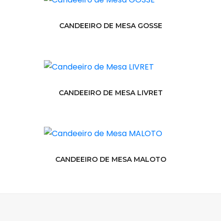
CANDEEIRO DE MESA GOSSE
CANDEEIRO DE MESA LIVRET
CANDEEIRO DE MESA MALOTO