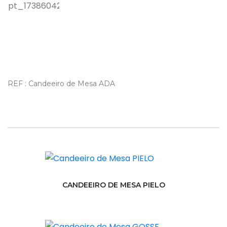
REF : Candeeiro de Mesa ADA
CANDEEIRO DE MESA PIELO