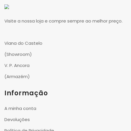
Visite a nossa loja e compre sempre ao melhor preço.
Viana do Castelo
(Showroom)
V. P. Ancora
(Armazém)
Informação
A minha conta
Devoluções
Política de Privacidade