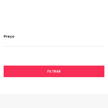
Preço
FILTRAR