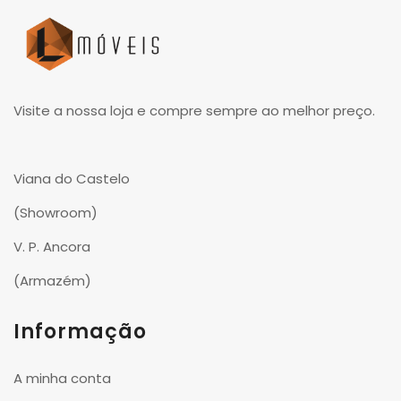
Visite a nossa loja e compre sempre ao melhor preço.
Viana do Castelo
(Showroom)
V. P. Ancora
(Armazém)
Informação
A minha conta