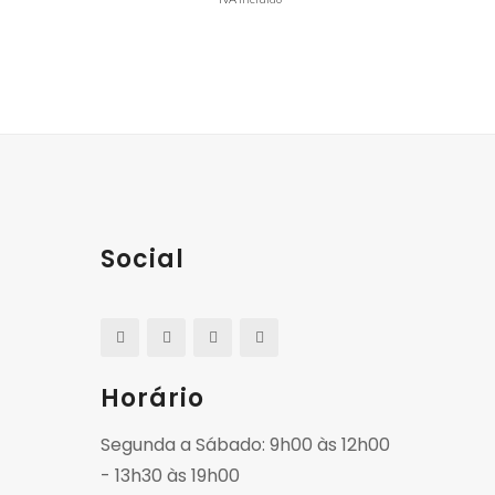
Social
Horário
Segunda a Sábado: 9h00 às 12h00
- 13h30 às 19h00