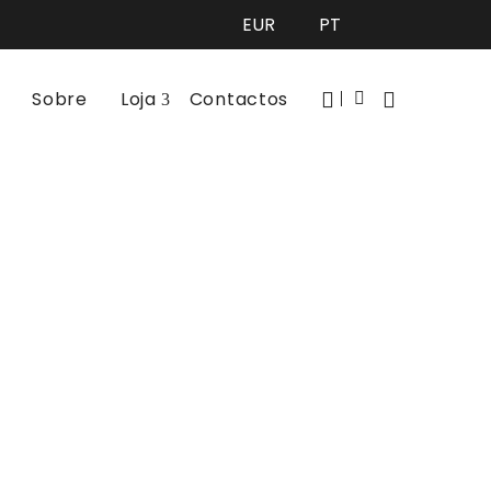
Sobre
Loja
Contactos