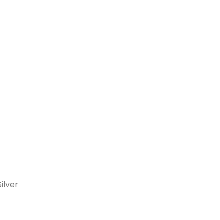
ilver