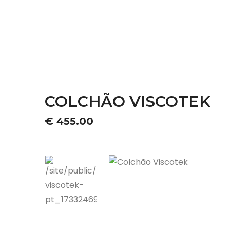
COLCHÃO VISCOTEK
€ 455.00