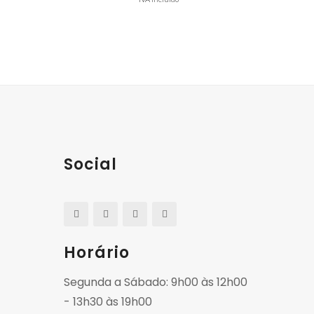
Social
Horário
Segunda a Sábado: 9h00 às 12h00
- 13h30 às 19h00