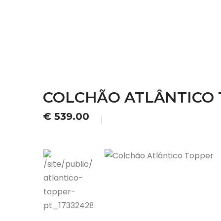
COLCHÃO ATLÂNTICO
€ 539.00