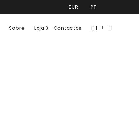
Sobre
Loja
Contactos
r