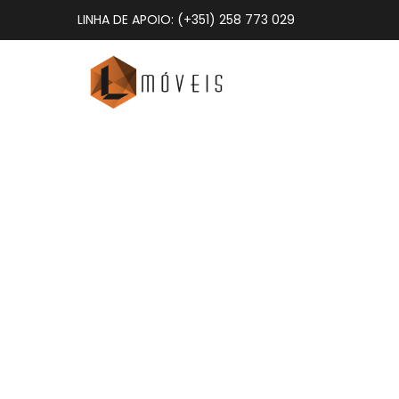
LINHA DE APOIO: (+351) 258 773 029