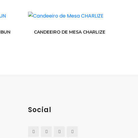
IBUN
CANDEEIRO DE MESA CHARLIZE
Social