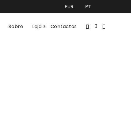
Sobre
Loja
Contactos