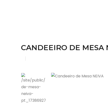
CANDEEIRO DE MESA 