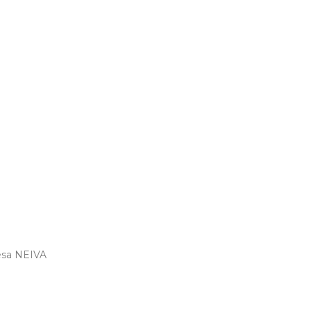
esa NEIVA