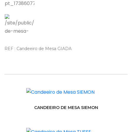
REF : Candeeiro de Mesa GIADA
CANDEEIRO DE MESA SIEMON