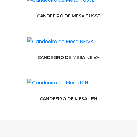
CANDEEIRO DE MESA TUSSE
CANDEEIRO DE MESA NEIVA
CANDEEIRO DE MESA LEN