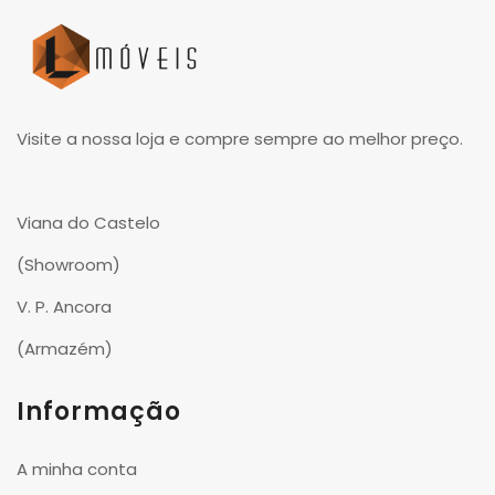
Visite a nossa loja e compre sempre ao melhor preço.
Viana do Castelo
(Showroom)
V. P. Ancora
(Armazém)
Informação
A minha conta