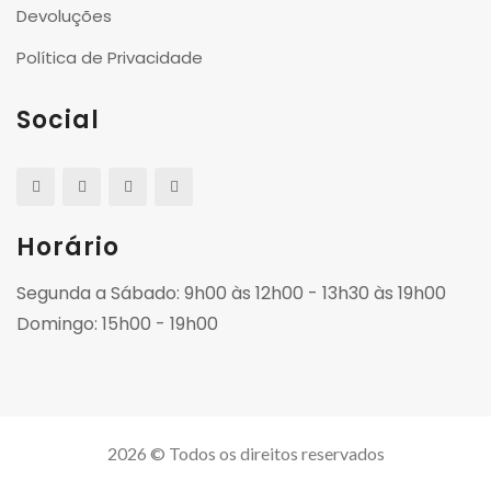
Devoluções
Política de Privacidade
Social
Horário
Segunda a Sábado: 9h00 às 12h00 - 13h30 às 19h00
Domingo: 15h00 - 19h00
2026 © Todos os direitos reservados