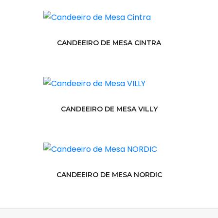
CANDEEIRO DE MESA CINTRA
CANDEEIRO DE MESA VILLY
CANDEEIRO DE MESA NORDIC