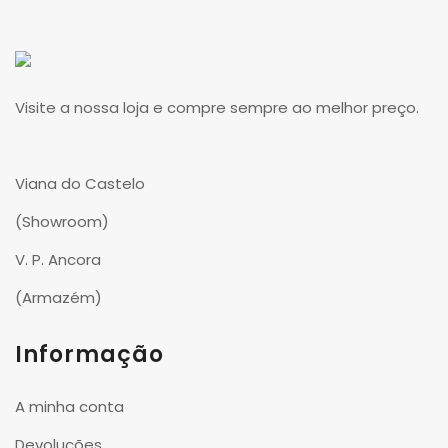
Visite a nossa loja e compre sempre ao melhor preço.
Viana do Castelo
(Showroom)
V. P. Ancora
(Armazém)
Informação
A minha conta
Devoluções