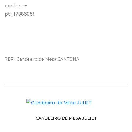
REF : Candeeiro de Mesa CANTONA
CANDEEIRO DE MESA JULIET