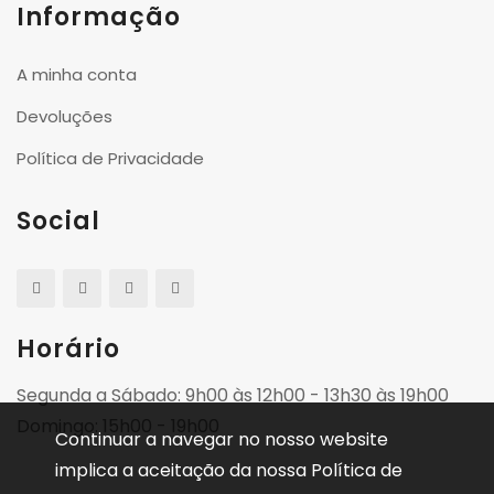
Informação
A minha conta
Devoluções
Política de Privacidade
Social
Horário
Segunda a Sábado: 9h00 às 12h00 - 13h30 às 19h00
Domingo: 15h00 - 19h00
Continuar a navegar no nosso website
implica a aceitação da nossa Política de