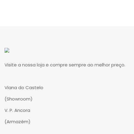
Visite a nossa loja e compre sempre ao melhor preço.
Viana do Castelo
(Showroom)
V. P. Ancora
(Armazém)