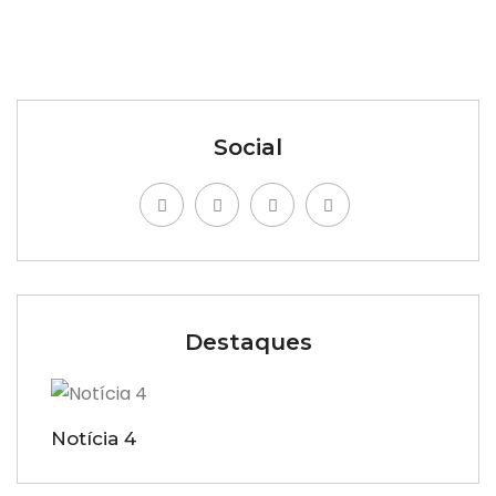
Social
Destaques
Notícia 4